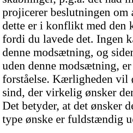
projicerer beslutningen om 
dette er i konflikt med den 
fordi du lavede det. Ingen 
denne modsætning, og siden 
uden denne modsætning, er 
forståelse. Kærligheden vil
sind, der virkelig ønsker de
Det betyder, at det ønsker 
type ønske er fuldstændig u