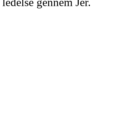
ledelse gennem Jer.