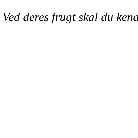
Ved deres frugt skal du kend