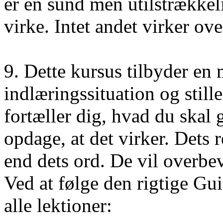
er en sund men utilstrækkel
virke. Intet andet virker ov
9. Dette kursus tilbyder en
indlæringssituation og still
fortæller dig, hvad du skal 
opdage, at det virker. Dets 
end dets ord. De vil overbev
Ved at følge den rigtige Gui
alle lektioner: